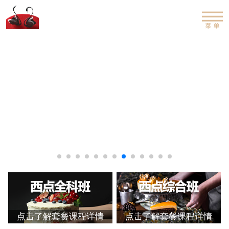
点击了解套餐课程详情
点击了解套餐课程详情