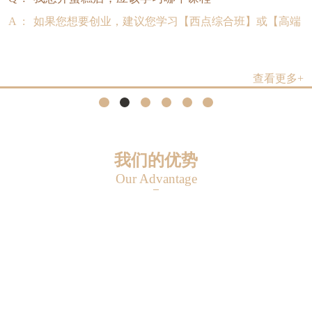
A :
如果您想要创业，建议您学习【西点综合班】或【高端
查看更多+
我们的优势
Our Advantage