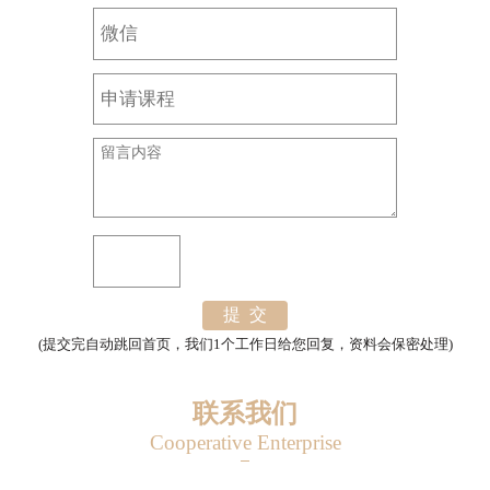
提 交
(提交完自动跳回首页，我们1个工作日给您回复，资料会保密处理)
联系我们
Cooperative Enterprise
0451-88381118