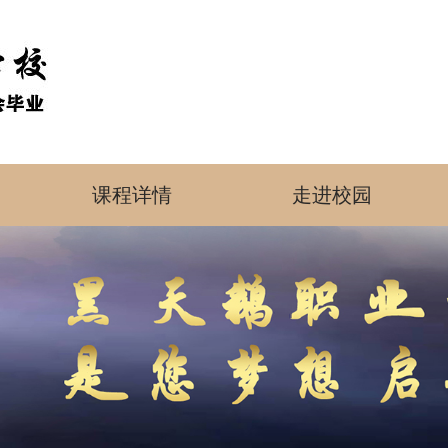
课程详情
走进校园