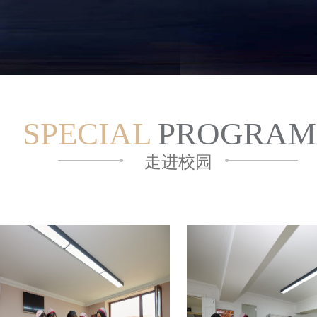
SPECIAL
PROGRAM
走进校园