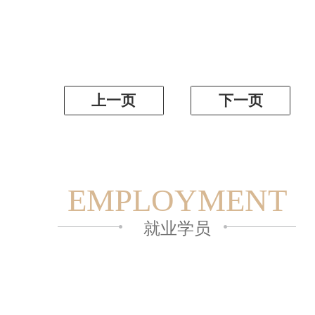
上一页
下一页
EMPLOYMENT
就业学员