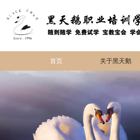
首页
关于黑天鹅