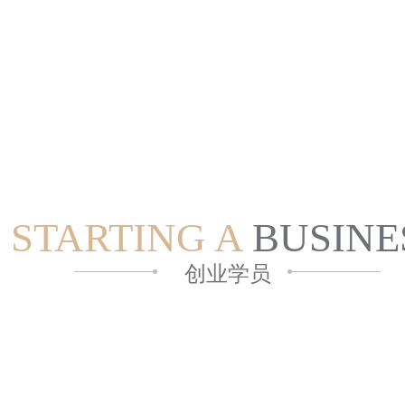
STARTING A
BUSINE
创业学员