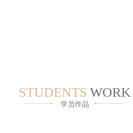
STUDENTS
WORK
学员作品