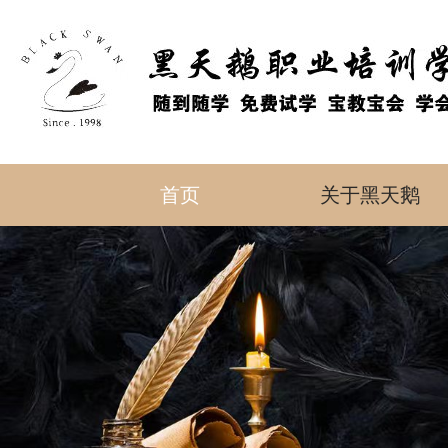
首页
关于黑天鹅