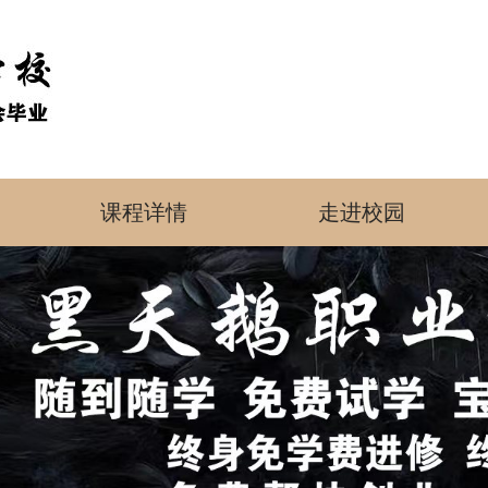
课程详情
走进校园