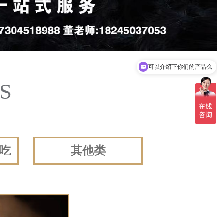
可以介绍下你们的产品么
你们是怎么收费的呢
S
吃
其他类