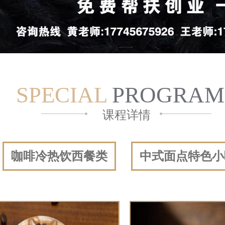
SPECIAL
PROGRAM
课程详情
咖啡冷热饮西餐类
中式面点特色小