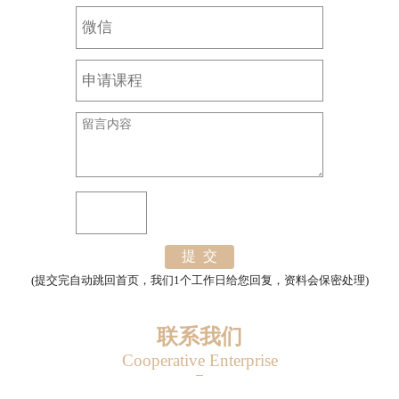
提 交
(提交完自动跳回首页，我们1个工作日给您回复，资料会保密处理)
联系我们
Cooperative Enterprise
0451-88381118