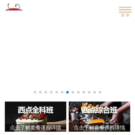
点击了解套餐课程详情
点击了解套餐课程详情