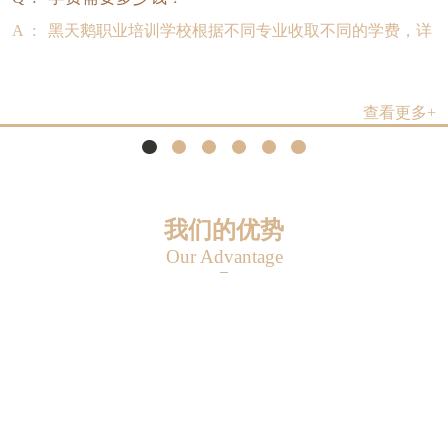
A :
黑天鹅职业培训学校根据不同专业收取不同的学费，详
查看更多+
我们的优势
Our Advantage